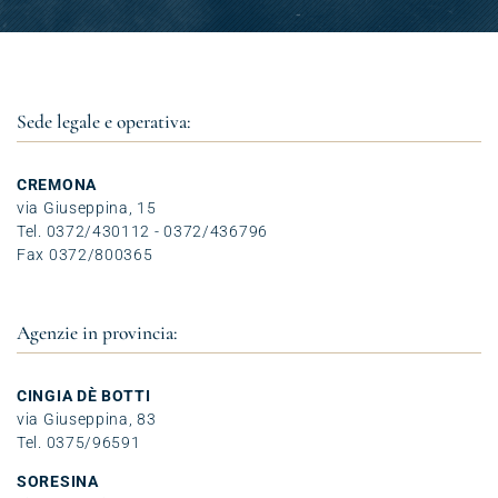
Sede legale e operativa:
CREMONA
via Giuseppina, 15
Tel. 0372/430112 - 0372/436796
Fax 0372/800365
Agenzie in provincia:
CINGIA DÈ BOTTI
via Giuseppina, 83
Tel. 0375/96591
SORESINA