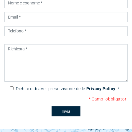
Dichiaro di aver preso visione delle
Privacy Policy
*
* Campi obbligatori
Invia